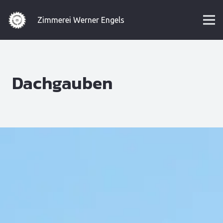
Zimmerei Werner Engels
Dachgauben