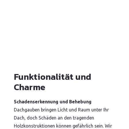
Funktionalität und
Charme
Schadenserkennung und Behebung
Dachgauben bringen Licht und Raum unter Ihr
Dach, doch Schäden an den tragenden
Holzkonstruktionen können gefährlich sein. Wir