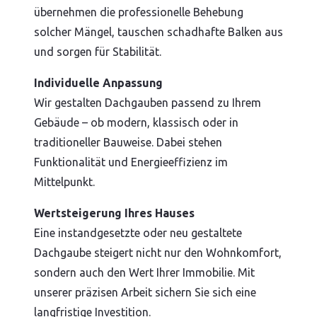
übernehmen die professionelle Behebung
solcher Mängel, tauschen schadhafte Balken aus
und sorgen für Stabilität.
Individuelle Anpassung
Wir gestalten Dachgauben passend zu Ihrem
Gebäude – ob modern, klassisch oder in
traditioneller Bauweise. Dabei stehen
Funktionalität und Energieeffizienz im
Mittelpunkt.
Wertsteigerung Ihres Hauses
Eine instandgesetzte oder neu gestaltete
Dachgaube steigert nicht nur den Wohnkomfort,
sondern auch den Wert Ihrer Immobilie. Mit
unserer präzisen Arbeit sichern Sie sich eine
langfristige Investition.